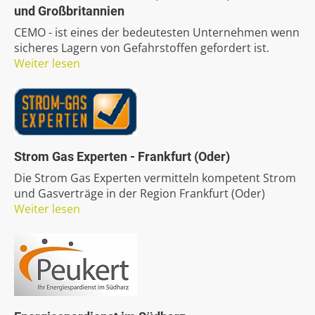
und
Großbritannien
CEMO - ist eines der bedeutesten Unternehmen wenn
sicheres Lagern von Gefahrstoffen gefordert ist.
Weiter lesen
Strom
Gas
Experten
-
Frankfurt
(Oder)
Die Strom Gas Experten vermitteln kompetent Strom
und Gasverträge in der Region Frankfurt (Oder)
Weiter lesen