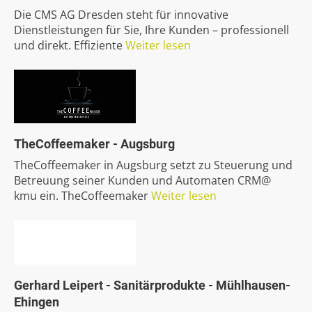
Die CMS AG Dresden steht für innovative
Dienstleistungen für Sie, Ihre Kunden – professionell
und direkt. Effiziente
Weiter lesen
TheCoffeemaker
-
Augsburg
TheCoffeemaker in Augsburg setzt zu Steuerung und
Betreuung seiner Kunden und Automaten CRM@
kmu ein. TheCoffeemaker
Weiter lesen
Gerhard
Leipert
-
Sanitärprodukte
-
Mühlhausen-
Ehingen