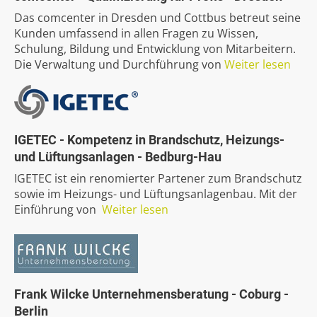
Das comcenter in Dresden und Cottbus betreut seine
Kunden umfassend in allen Fragen zu Wissen,
Schulung, Bildung und Entwicklung von Mitarbeitern.
Die Verwaltung und Durchführung von
Weiter lesen
IGETEC
-
Kompetenz
in
Brandschutz,
Heizungs-
und
Lüftungsanlagen
-
Bedburg-Hau
IGETEC ist ein renomierter Partener zum Brandschutz
sowie im Heizungs- und Lüftungsanlagenbau. Mit der
Einführung von
Weiter lesen
Frank
Wilcke
Unternehmensberatung
-
Coburg
-
Berlin