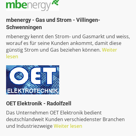
mbenergy
-
Gas
und
Strom
-
Villingen-
Schwenningen
mbenergy kennt den Strom- und Gasmarkt und weiss,
worauf es für seine Kunden ankommt, damit diese
günstig Strom und Gas beziehen können.
Weiter
lesen
OET
Elektronik
-
Radolfzell
Das Unternehmen OET Elektronik bedient
deutschlandweit Kunden verschiedenster Branchen
und Industriezweige
Weiter lesen