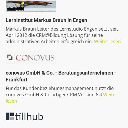
Lerninstitut
Markus
Braun
in
Engen
Markus Braun Leiter des Lernstudio Engen setzt seit
April 2012 die CRM@Bildung Lösung für seine
administrativen Arbeiten erfolgreich ein.
Weiter lesen
conovus
GmbH
&
Co.
-
Beratungsunternehmen
-
Frankfurt
Für das Kundenbeziehungsmanagement nutzt die
conovus GmbH & Co. vTiger CRM Version 6.4
Weiter
lesen