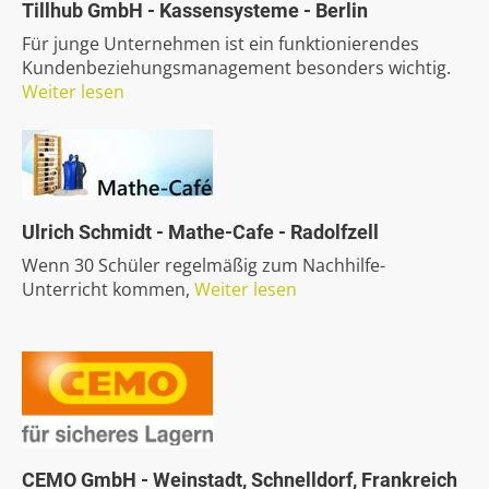
Tillhub
GmbH
-
Kassensysteme
-
Berlin
Für junge Unternehmen ist ein funktionierendes
Kundenbeziehungsmanagement besonders wichtig.
Weiter lesen
Ulrich
Schmidt
-
Mathe-Cafe
-
Radolfzell
Wenn 30 Schüler regelmäßig zum Nachhilfe-
Unterricht kommen,
Weiter lesen
CEMO
GmbH
-
Weinstadt,
Schnelldorf,
Frankreich