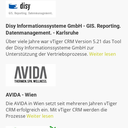
Disy
Informationssysteme
GmbH
-
GIS.
Reporting.
Datenmanagement.
-
Karlsruhe
Über viele Jahre war vTiger CRM Version 5.21 das Tool
der Disy Informationssysteme GmbH zur
Unterstützung der Vertriebsprozesse.
Weiter lesen
AVIDA
-
Wien
Die AVIDA in Wien setzt seit mehreren Jahren vTiger
CRM erfolgreich ein. Mit vTiger CRM werden die
Prozesse
Weiter lesen