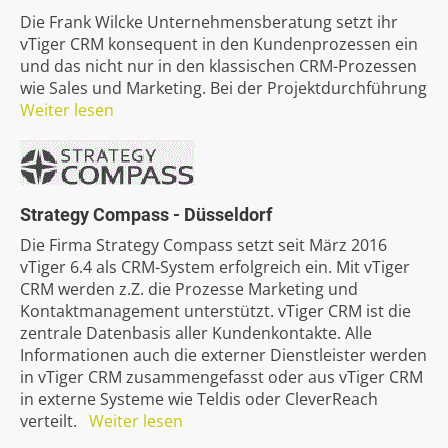
Die Frank Wilcke Unternehmensberatung setzt ihr
vTiger CRM konsequent in den Kundenprozessen ein
und das nicht nur in den klassischen CRM-Prozessen
wie Sales und Marketing. Bei der Projektdurchführung
Weiter lesen
Strategy
Compass
-
Düsseldorf
Die Firma Strategy Compass setzt seit März 2016
vTiger 6.4 als CRM-System erfolgreich ein. Mit vTiger
CRM werden z.Z. die Prozesse Marketing und
Kontaktmanagement unterstützt. vTiger CRM ist die
zentrale Datenbasis aller Kundenkontakte. Alle
Informationen auch die externer Dienstleister werden
in vTiger CRM zusammengefasst oder aus vTiger CRM
in externe Systeme wie Teldis oder CleverReach
verteilt.
Weiter lesen