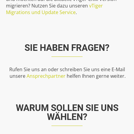
migrieren? Nutzen Sie dazu unseren
vTiger
Migrations und Update Service
.
SIE
HABEN
FRAGEN?
Rufen Sie uns an oder schreiben Sie uns eine E-Mail
unsere
Ansprechpartner
helfen Ihnen gerne weiter.
WARUM
SOLLEN
SIE
UNS
WÄHLEN?