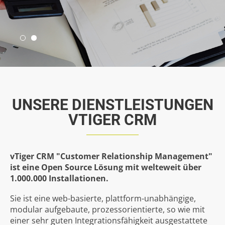
UNSERE
DIENSTLEISTUNGEN
VTIGER
CRM
vTiger CRM
"Customer Relationship Management"
ist eine Open Source Lösung mit welteweit über
1.000.000 Installationen.
Sie ist eine web-basierte, plattform-unabhängige,
modular aufgebaute, prozessorientierte, so wie mit
einer sehr guten Integrationsfähigkeit ausgestattete