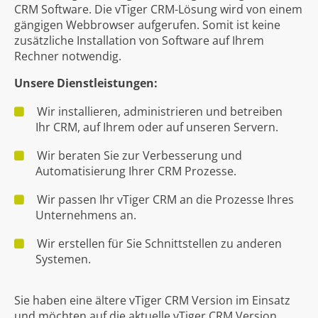
CRM Software. Die vTiger CRM-Lösung wird von einem
gängigen Webbrowser aufgerufen. Somit ist keine
zusätzliche Installation von Software auf Ihrem
Rechner notwendig.
Unsere Dienstleistungen:
Wir installieren, administrieren und betreiben
Ihr CRM, auf Ihrem oder auf unseren Servern.
Wir beraten Sie zur Verbesserung und
Automatisierung Ihrer CRM Prozesse.
Wir passen Ihr vTiger CRM an die Prozesse Ihres
Unternehmens an.
Wir erstellen für Sie Schnittstellen zu anderen
Systemen.
Sie haben eine ältere vTiger CRM Version im Einsatz
und möchten auf die aktuelle vTiger CRM Version