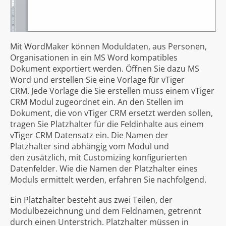
Mit WordMaker können Moduldaten, aus Personen,
Organisationen in ein MS Word kompatibles
Dokument exportiert werden. Öffnen Sie dazu MS
Word und erstellen Sie eine Vorlage für vTiger
CRM. Jede Vorlage die Sie erstellen muss einem vTiger
CRM Modul zugeordnet ein. An den Stellen im
Dokument, die von vTiger CRM ersetzt werden sollen,
tragen Sie Platzhalter für die Feldinhalte aus einem
vTiger CRM Datensatz ein. Die Namen der
Platzhalter sind abhängig vom Modul und
den zusätzlich, mit Customizing konfigurierten
Datenfelder. Wie die Namen der Platzhalter eines
Moduls ermittelt werden, erfahren Sie nachfolgend.
Ein Platzhalter besteht aus zwei Teilen, der
Modulbezeichnung und dem Feldnamen, getrennt
durch einen Unterstrich. Platzhalter müssen in