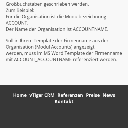
Großbuchstaben geschrieben werden.
Zum Beispiel:
Für die Organisation ist die Modulbezeichnung
ACCOUNT.
Der Name der Organisation ist ACCOUNTNAME.
Soll in Ihrem Template der Firmenname aus der
Organisation (Modul Accounts) angezeigt
werden, muss im MS Word Template der Firmenname
mit ACCOUNT_ACCOUNTNAME referenziert werden.
Home
vTiger CRM
Referenzen
Preise
News
Kontakt