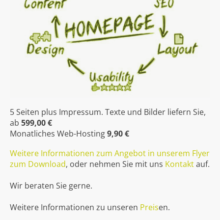
5 Seiten plus Impressum. Texte und Bilder liefern Sie,
ab
599,00 €
Monatliches Web-Hosting
9,90 €
Weitere Informationen zum Angebot in unserem Flyer
zum Download
, oder nehmen Sie mit uns
Kontakt
auf.
Wir beraten Sie gerne.
Weitere Informationen zu unseren
Preis
en.